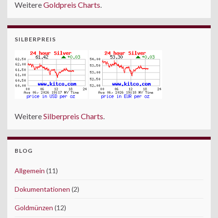
Weitere
Goldpreis Charts
.
SILBERPREIS
Weitere
Silberpreis Charts
.
BLOG
Allgemein
(11)
Dokumentationen
(2)
Goldmünzen
(12)