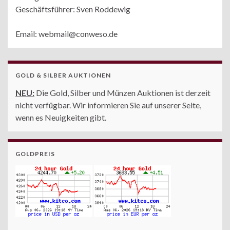
Geschäftsführer: Sven Roddewig
Email: webmail@conweso.de
GOLD & SILBER AUKTIONEN
NEU:
Die Gold, Silber und Münzen Auktionen ist derzeit
nicht verfügbar. Wir informieren Sie auf unserer Seite,
wenn es Neuigkeiten gibt.
GOLDPREIS