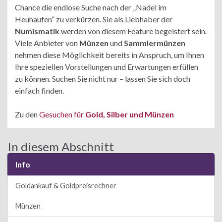
Chance die endlose Suche nach der „Nadel im
Heuhaufen“ zu verkürzen. Sie als Liebhaber der
Numismatik
werden von diesem Feature begeistert sein.
Viele Anbieter von
Münzen
und
Sammlermünzen
nehmen diese Möglichkeit bereits in Anspruch, um Ihnen
Ihre speziellen Vorstellungen und Erwartungen erfüllen
zu können. Suchen Sie nicht nur – lassen Sie sich doch
einfach finden.
Zu den
Gesuchen für
Gold, Silber und Münzen
In diesem Abschnitt
Info
Goldankauf & Goldpreisrechner
Münzen