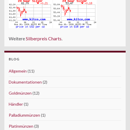
Weitere
Silberpreis Charts
.
BLOG
Allgemein
(11)
Dokumentationen
(2)
Goldmünzen
(12)
Händler
(1)
Palladiummünzen
(1)
Platinmünzen
(3)