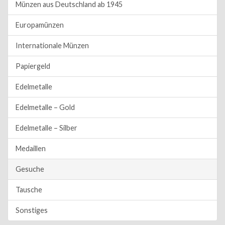
Münzen aus Deutschland ab 1945
Europamünzen
Internationale Münzen
Papiergeld
Edelmetalle
Edelmetalle – Gold
Edelmetalle – Silber
Medaillen
Gesuche
Tausche
Sonstiges