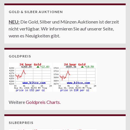
GOLD & SILBER AUKTIONEN
NEU:
Die Gold, Silber und Münzen Auktionen ist derzeit
nicht verfügbar. Wir informieren Sie auf unserer Seite,
wenn es Neuigkeiten gibt.
GOLDPREIS
Weitere
Goldpreis Charts
.
SILBERPREIS