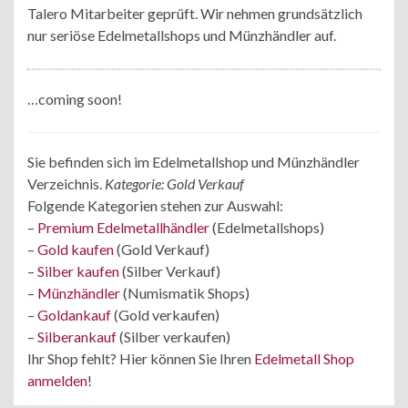
Talero Mitarbeiter geprüft. Wir nehmen grundsätzlich
nur seriöse Edelmetallshops und Münzhändler auf.
…coming soon!
Sie befinden sich im Edelmetallshop und Münzhändler
Verzeichnis.
Kategorie: Gold Verkauf
Folgende Kategorien stehen zur Auswahl:
–
Premium Edelmetallhändler
(Edelmetallshops)
–
Gold kaufen
(Gold Verkauf)
–
Silber kaufen
(Silber Verkauf)
–
Münzhändler
(Numismatik Shops)
–
Goldankauf
(Gold verkaufen)
–
Silberankauf
(Silber verkaufen)
Ihr Shop fehlt? Hier können Sie Ihren
Edelmetall Shop
anmelden
!