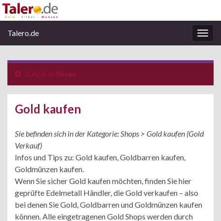
Talero.de
Navi
umsc
Zurück zu
Shops
Gold kaufen
Sie befinden sich in der Kategorie: Shops > Gold kaufen (Gold
Verkauf)
Infos und Tips zu: Gold kaufen, Goldbarren kaufen,
Goldmünzen kaufen.
Wenn Sie sicher Gold kaufen möchten, finden Sie hier
geprüfte Edelmetall Händler, die Gold verkaufen – also
bei denen Sie Gold, Goldbarren und Goldmünzen kaufen
können. Alle eingetragenen Gold Shops werden durch