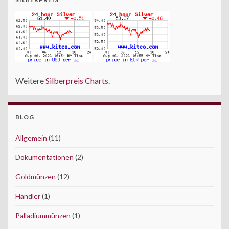
Weitere
Silberpreis Charts
.
BLOG
Allgemein
(11)
Dokumentationen
(2)
Goldmünzen
(12)
Händler
(1)
Palladiummünzen
(1)