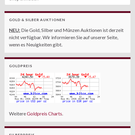
GOLD & SILBER AUKTIONEN
NEU:
Die Gold, Silber und Münzen Auktionen ist derzeit
nicht verfügbar. Wir informieren Sie auf unserer Seite,
wenn es Neuigkeiten gibt.
GOLDPREIS
Weitere
Goldpreis Charts
.
SILBERPREIS