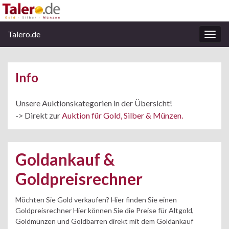
Talero.de
Navi
umsc
Info
Unsere Auktionskategorien in der Übersicht!
-> Direkt zur
Auktion für Gold, Silber & Münzen.
Goldankauf &
Goldpreisrechner
Möchten Sie Gold verkaufen? Hier finden Sie einen
Goldpreisrechner Hier können Sie die Preise für Altgold,
Goldmünzen und Goldbarren direkt mit dem Goldankauf