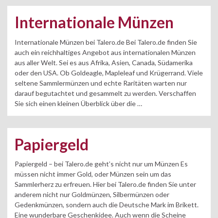
Internationale Münzen
Internationale Münzen bei Talero.de Bei Talero.de finden Sie
auch ein reichhaltiges Angebot aus internationalen Münzen
aus aller Welt. Sei es aus Afrika, Asien, Canada, Südamerika
oder den USA. Ob Goldeagle, Mapleleaf und Krügerrand. Viele
seltene Sammlermünzen und echte Raritäten warten nur
darauf begutachtet und gesammelt zu werden. Verschaffen
Sie sich einen kleinen Überblick über die …
Papiergeld
Papiergeld – bei Talero.de geht’s nicht nur um Münzen Es
müssen nicht immer Gold, oder Münzen sein um das
Sammlerherz zu erfreuen. Hier bei Talero.de finden Sie unter
anderem nicht nur Goldmünzen, Silbermünzen oder
Gedenkmünzen, sondern auch die Deutsche Mark im Brikett.
Eine wunderbare Geschenkidee. Auch wenn die Scheine