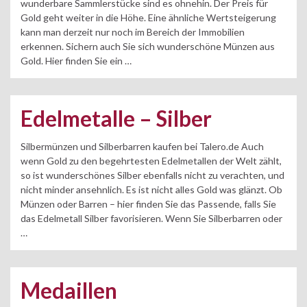
wunderbare Sammlerstücke sind es ohnehin. Der Preis für
Gold geht weiter in die Höhe. Eine ähnliche Wertsteigerung
kann man derzeit nur noch im Bereich der Immobilien
erkennen. Sichern auch Sie sich wunderschöne Münzen aus
Gold. Hier finden Sie ein …
Edelmetalle – Silber
Silbermünzen und Silberbarren kaufen bei Talero.de Auch
wenn Gold zu den begehrtesten Edelmetallen der Welt zählt,
so ist wunderschönes Silber ebenfalls nicht zu verachten, und
nicht minder ansehnlich. Es ist nicht alles Gold was glänzt. Ob
Münzen oder Barren – hier finden Sie das Passende, falls Sie
das Edelmetall Silber favorisieren. Wenn Sie Silberbarren oder
…
Medaillen