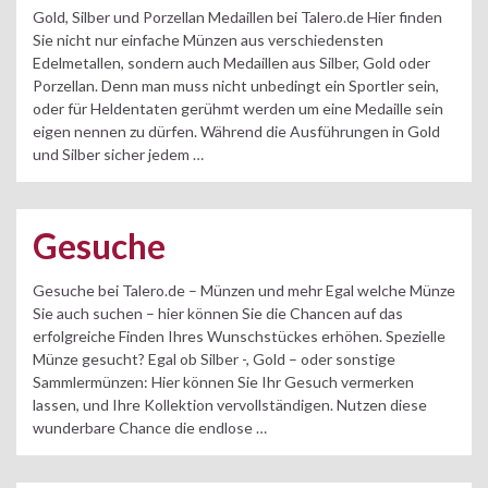
Gold, Silber und Porzellan Medaillen bei Talero.de Hier finden
Sie nicht nur einfache Münzen aus verschiedensten
Edelmetallen, sondern auch Medaillen aus Silber, Gold oder
Porzellan. Denn man muss nicht unbedingt ein Sportler sein,
oder für Heldentaten gerühmt werden um eine Medaille sein
eigen nennen zu dürfen. Während die Ausführungen in Gold
und Silber sicher jedem …
Gesuche
Gesuche bei Talero.de – Münzen und mehr Egal welche Münze
Sie auch suchen – hier können Sie die Chancen auf das
erfolgreiche Finden Ihres Wunschstückes erhöhen. Spezielle
Münze gesucht? Egal ob Silber -, Gold – oder sonstige
Sammlermünzen: Hier können Sie Ihr Gesuch vermerken
lassen, und Ihre Kollektion vervollständigen. Nutzen diese
wunderbare Chance die endlose …