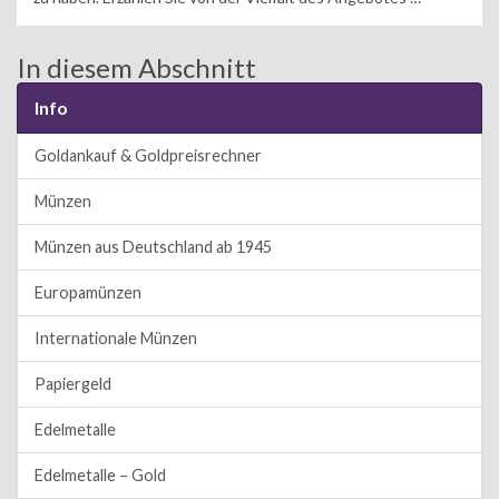
In diesem Abschnitt
Info
Goldankauf & Goldpreisrechner
Münzen
Münzen aus Deutschland ab 1945
Europamünzen
Internationale Münzen
Papiergeld
Edelmetalle
Edelmetalle – Gold