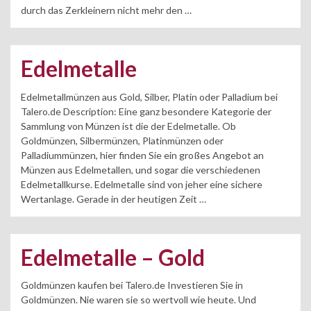
durch das Zerkleinern nicht mehr den …
Edelmetalle
Edelmetallmünzen aus Gold, Silber, Platin oder Palladium bei
Talero.de Description: Eine ganz besondere Kategorie der
Sammlung von Münzen ist die der Edelmetalle. Ob
Goldmünzen, Silbermünzen, Platinmünzen oder
Palladiummünzen, hier finden Sie ein großes Angebot an
Münzen aus Edelmetallen, und sogar die verschiedenen
Edelmetallkurse. Edelmetalle sind von jeher eine sichere
Wertanlage. Gerade in der heutigen Zeit …
Edelmetalle – Gold
Goldmünzen kaufen bei Talero.de Investieren Sie in
Goldmünzen. Nie waren sie so wertvoll wie heute. Und