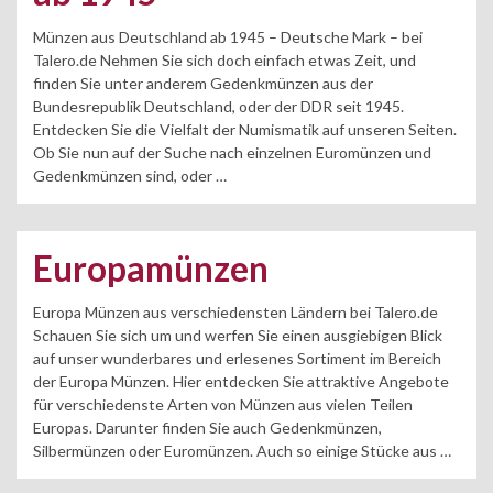
Münzen aus Deutschland ab 1945 – Deutsche Mark – bei
Talero.de Nehmen Sie sich doch einfach etwas Zeit, und
finden Sie unter anderem Gedenkmünzen aus der
Bundesrepublik Deutschland, oder der DDR seit 1945.
Entdecken Sie die Vielfalt der Numismatik auf unseren Seiten.
Ob Sie nun auf der Suche nach einzelnen Euromünzen und
Gedenkmünzen sind, oder …
Europamünzen
Europa Münzen aus verschiedensten Ländern bei Talero.de
Schauen Sie sich um und werfen Sie einen ausgiebigen Blick
auf unser wunderbares und erlesenes Sortiment im Bereich
der Europa Münzen. Hier entdecken Sie attraktive Angebote
für verschiedenste Arten von Münzen aus vielen Teilen
Europas. Darunter finden Sie auch Gedenkmünzen,
Silbermünzen oder Euromünzen. Auch so einige Stücke aus …