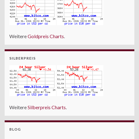
Weitere
Goldpreis Charts
.
SILBERPREIS
Weitere
Silberpreis Charts
.
BLOG