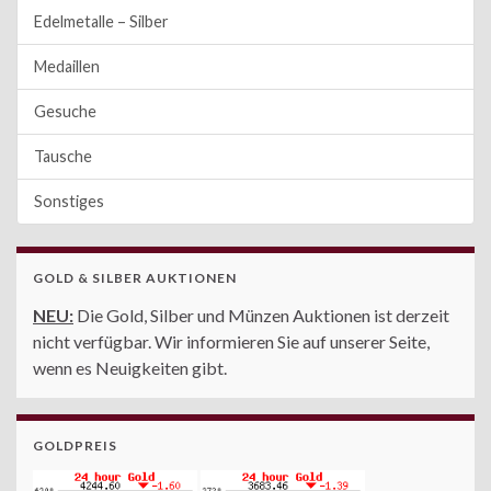
Edelmetalle – Silber
Medaillen
Gesuche
Tausche
Sonstiges
GOLD & SILBER AUKTIONEN
NEU:
Die Gold, Silber und Münzen Auktionen ist derzeit
nicht verfügbar. Wir informieren Sie auf unserer Seite,
wenn es Neuigkeiten gibt.
GOLDPREIS