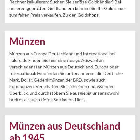
Rechner kalkulieren: Suchen Sie seriöse Goldhändler? Bei
unseren geprüften Goldhändlern können Sie Ihr Gold immer
zum fairen Preis verkaufen. Zu den Goldshops.
Münzen
Münzen aus Europa Deutschland und International bei
Talero.de Finden Sie hier eine riesige Auswahl an
verschiedensten Münzen aus Deutschland, Europa oder
International: Hier finden Sie unter anderem die Deutsche
Mark, Dollar, Gedenkmünzen der BRD, sowie auch
Euromünzen. Verschaffen Sie sich einen umfassenden
Überblick, und durchstöbern Sie ausgiebig unser sowohl
breites als auch tiefes Sortiment. Hier …
Münzen aus Deutschland
ab 1945