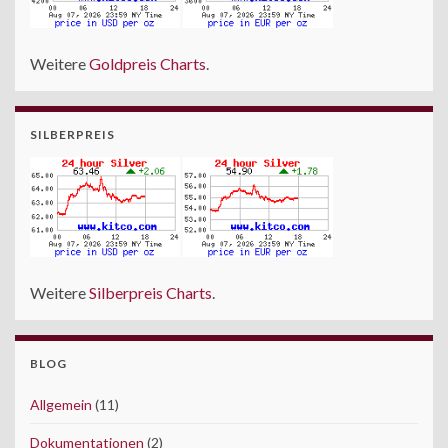
Weitere
Goldpreis Charts
.
SILBERPREIS
Weitere
Silberpreis Charts
.
BLOG
Allgemein
(11)
Dokumentationen
(2)