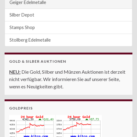
Geiger Edelmetalle
Silber Depot
Stamps Shop
Stollberg Edelmetalle
GOLD & SILBER AUKTIONEN
NEU:
Die Gold, Silber und Münzen Auktionen ist derzeit
nicht verfügbar. Wir informieren Sie auf unserer Seite,
wenn es Neuigkeiten gibt.
GOLDPREIS