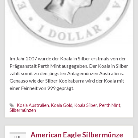
Im Jahr 2007 wurde der Koala in Silber erstmals von der
Prägeanstalt Perth Mint ausgegeben. Der Koala in Silber
zählt somit zu den jüngsten Anlagemünzen Australiens.
Genauso wie der Silber Kookaburra wird der Koala mit
einer Feinheit von 999 geprägt.
Koala Australien
,
Koala Gold
,
Koala Silber
,
Perth Mint
,
Silbermünzen
American Eagle Silbermünze
FEB.