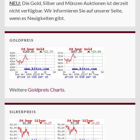
NEU:
Die Gold, Silber und Münzen Auktionen ist derzeit
nicht verfügbar. Wir informieren Sie auf unserer Seite,
wenn es Neuigkeiten gibt.
GOLDPREIS
Weitere
Goldpreis Charts
.
SILBERPREIS