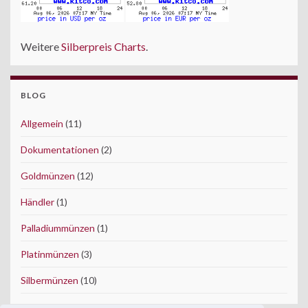
Weitere
Silberpreis Charts
.
BLOG
Allgemein
(11)
Dokumentationen
(2)
Goldmünzen
(12)
Händler
(1)
Palladiummünzen
(1)
Platinmünzen
(3)
Silbermünzen
(10)