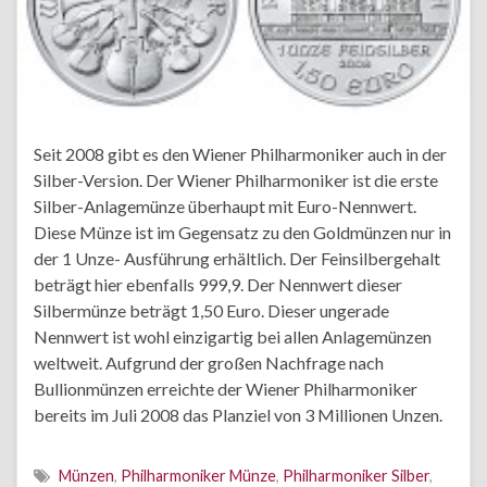
Seit 2008 gibt es den Wiener Philharmoniker auch in der
Silber-Version. Der Wiener Philharmoniker ist die erste
Silber-Anlagemünze überhaupt mit Euro-Nennwert.
Diese Münze ist im Gegensatz zu den Goldmünzen nur in
der 1 Unze- Ausführung erhältlich. Der Feinsilbergehalt
beträgt hier ebenfalls 999,9. Der Nennwert dieser
Silbermünze beträgt 1,50 Euro. Dieser ungerade
Nennwert ist wohl einzigartig bei allen Anlagemünzen
weltweit. Aufgrund der großen Nachfrage nach
Bullionmünzen erreichte der Wiener Philharmoniker
bereits im Juli 2008 das Planziel von 3 Millionen Unzen.
Münzen
,
Philharmoniker Münze
,
Philharmoniker Silber
,