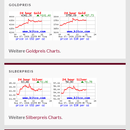
GOLDPREIS
Weitere
Goldpreis Charts
.
SILBERPREIS
Weitere
Silberpreis Charts
.