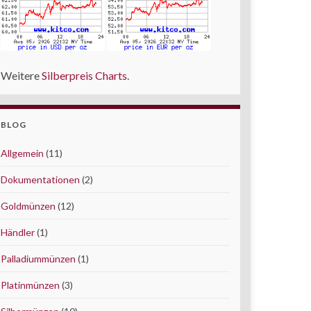
Weitere
Silberpreis Charts
.
BLOG
Allgemein
(11)
Dokumentationen
(2)
Goldmünzen
(12)
Händler
(1)
Palladiummünzen
(1)
Platinmünzen
(3)