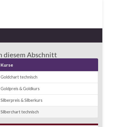
n diesem Abschnitt
Kurse
Goldchart technisch
Goldpreis & Goldkurs
Silberpreis & Silberkurs
Silberchart technisch