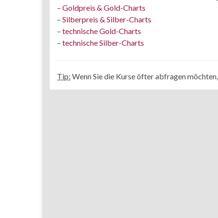
–
Goldpreis & Gold-Charts
–
Silberpreis & Silber-Charts
–
technische Gold-Charts
–
technische Silber-Charts
Tip:
Wenn Sie die Kurse öfter abfragen möchten, s