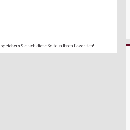
peichern Sie sich diese Seite in Ihren Favoriten!