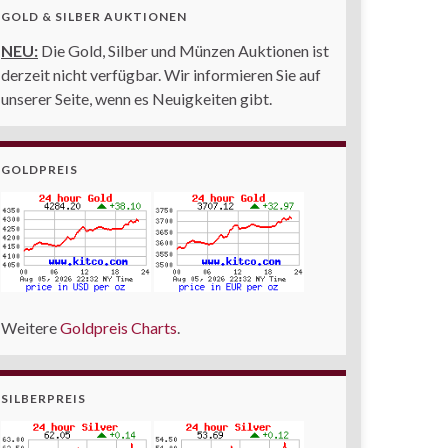
GOLD & SILBER AUKTIONEN
NEU:
Die Gold, Silber und Münzen Auktionen ist
derzeit nicht verfügbar. Wir informieren Sie auf
unserer Seite, wenn es Neuigkeiten gibt.
GOLDPREIS
Weitere
Goldpreis Charts
.
SILBERPREIS