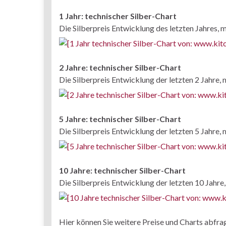
1 Jahr: technischer Silber-Chart
Die Silberpreis Entwicklung des letzten Jahres,
2 Jahre: technischer Silber-Chart
Die Silberpreis Entwicklung der letzten 2 Jahre
5 Jahre: technischer Silber-Chart
Die Silberpreis Entwicklung der letzten 5 Jahre
10 Jahre: technischer Silber-Chart
Die Silberpreis Entwicklung der letzten 10 Jahr
Hier können Sie weitere Preise und Charts abfra