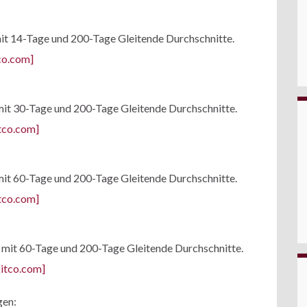
 mit 14-Tage und 200-Tage Gleitende Durchschnitte.
, mit 30-Tage und 200-Tage Gleitende Durchschnitte.
, mit 60-Tage und 200-Tage Gleitende Durchschnitte.
e, mit 60-Tage und 200-Tage Gleitende Durchschnitte.
gen: