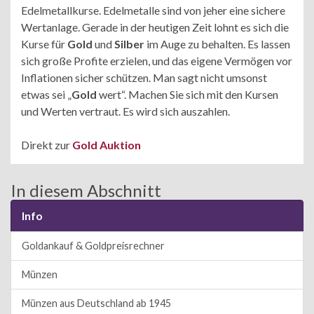
Edelmetallkurse. Edelmetalle sind von jeher eine sichere
Wertanlage. Gerade in der heutigen Zeit lohnt es sich die
Kurse für
Gold
und
Silber
im Auge zu behalten. Es lassen
sich große Profite erzielen, und das eigene Vermögen vor
Inflationen sicher schützen. Man sagt nicht umsonst
etwas sei „
Gold
wert“. Machen Sie sich mit den Kursen
und Werten vertraut. Es wird sich auszahlen.
Direkt zur
Gold Auktion
In diesem Abschnitt
Info
Goldankauf & Goldpreisrechner
Münzen
Münzen aus Deutschland ab 1945