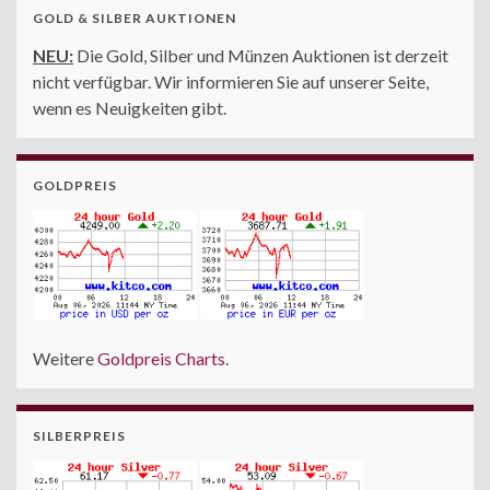
GOLD & SILBER AUKTIONEN
NEU:
Die Gold, Silber und Münzen Auktionen ist derzeit
nicht verfügbar. Wir informieren Sie auf unserer Seite,
wenn es Neuigkeiten gibt.
GOLDPREIS
Weitere
Goldpreis Charts
.
SILBERPREIS