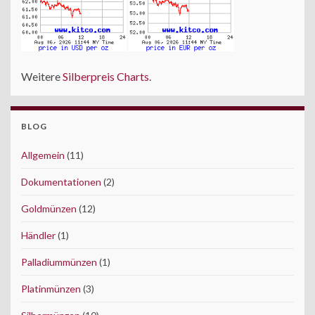
Weitere
Silberpreis Charts
.
BLOG
Allgemein
(11)
Dokumentationen
(2)
Goldmünzen
(12)
Händler
(1)
Palladiummünzen
(1)
Platinmünzen
(3)