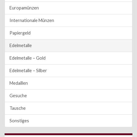
Europamünzen
Internationale Münzen
Papiergeld
Edelmetalle
Edelmetalle – Gold
Edelmetalle – Silber
Medaillen
Gesuche
Tausche
Sonstiges