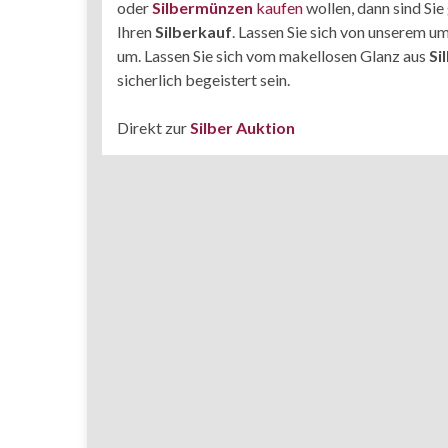
oder
Silbermünzen
kaufen
wollen, dann sind Sie
Ihren
Silberkauf
. Lassen Sie sich von unserem u
um. Lassen Sie sich vom makellosen Glanz aus
Si
sicherlich begeistert sein.
Direkt zur
Silber Auktion