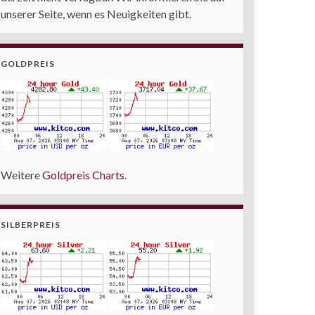
unserer Seite, wenn es Neuigkeiten gibt.
GOLDPREIS
Weitere
Goldpreis Charts
.
SILBERPREIS