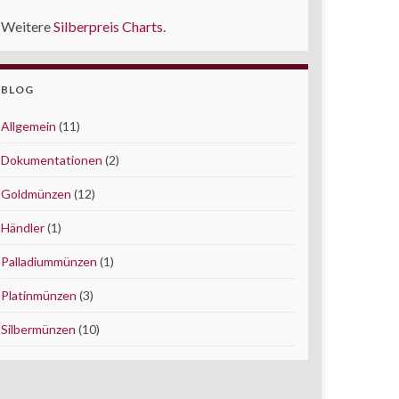
Weitere
Silberpreis Charts
.
BLOG
Allgemein
(11)
Dokumentationen
(2)
Goldmünzen
(12)
Händler
(1)
Palladiummünzen
(1)
Platinmünzen
(3)
Silbermünzen
(10)