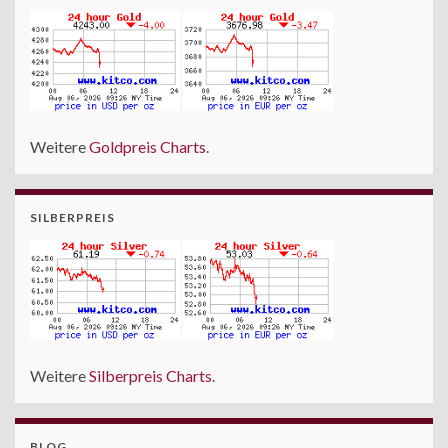
Weitere
Goldpreis Charts
.
SILBERPREIS
Weitere
Silberpreis Charts
.
BLOG