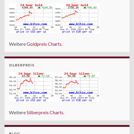
Weitere
Goldpreis Charts
.
SILBERPREIS
Weitere
Silberpreis Charts
.
BLOG