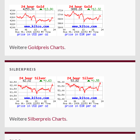
Weitere
Goldpreis Charts
.
SILBERPREIS
Weitere
Silberpreis Charts
.