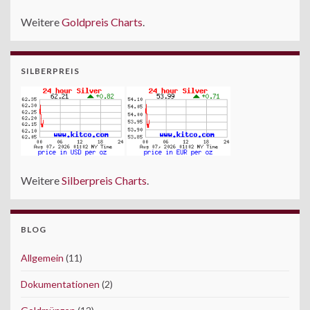
Weitere
Goldpreis Charts
.
SILBERPREIS
Weitere
Silberpreis Charts
.
BLOG
Allgemein
(11)
Dokumentationen
(2)