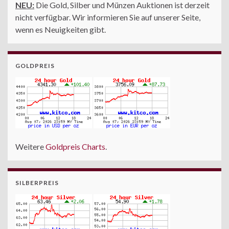
NEU:
Die Gold, Silber und Münzen Auktionen ist derzeit
nicht verfügbar. Wir informieren Sie auf unserer Seite,
wenn es Neuigkeiten gibt.
GOLDPREIS
Weitere
Goldpreis Charts
.
SILBERPREIS