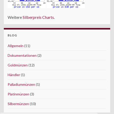
Weitere
Silberpreis Charts
.
BLOG
Allgemein
(11)
Dokumentationen
(2)
Goldmünzen
(12)
Händler
(1)
Palladiummünzen
(1)
Platinmünzen
(3)
Silbermünzen
(10)