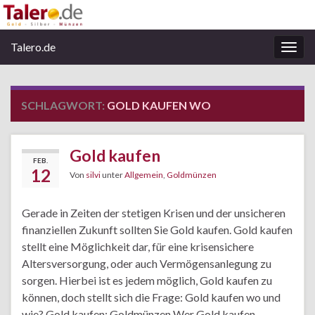
Talero.de
Navi
umsc
SCHLAGWORT:
GOLD KAUFEN WO
Gold kaufen
FEB.
12
Von
silvi
unter
Allgemein
,
Goldmünzen
Gerade in Zeiten der stetigen Krisen und der unsicheren
finanziellen Zukunft sollten Sie Gold kaufen. Gold kaufen
stellt eine Möglichkeit dar, für eine krisensichere
Altersversorgung, oder auch Vermögensanlegung zu
sorgen. Hierbei ist es jedem möglich, Gold kaufen zu
können, doch stellt sich die Frage: Gold kaufen wo und
wie? Gold kaufen: Goldmünzen Wer Gold kaufen …