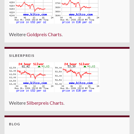
Weitere
Goldpreis Charts
.
SILBERPREIS
Weitere
Silberpreis Charts
.
BLOG