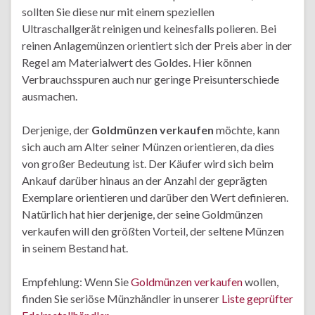
sollten Sie diese nur mit einem speziellen
Ultraschallgerät reinigen und keinesfalls polieren. Bei
reinen Anlagemünzen orientiert sich der Preis aber in der
Regel am Materialwert des Goldes. Hier können
Verbrauchsspuren auch nur geringe Preisunterschiede
ausmachen.
Derjenige, der
Goldmünzen verkaufen
möchte, kann
sich auch am Alter seiner Münzen orientieren, da dies
von großer Bedeutung ist. Der Käufer wird sich beim
Ankauf darüber hinaus an der Anzahl der geprägten
Exemplare orientieren und darüber den Wert definieren.
Natürlich hat hier derjenige, der seine Goldmünzen
verkaufen will den größten Vorteil, der seltene Münzen
in seinem Bestand hat.
Empfehlung: Wenn Sie
Goldmünzen verkaufen
wollen,
finden Sie seriöse Münzhändler in unserer
Liste geprüfter