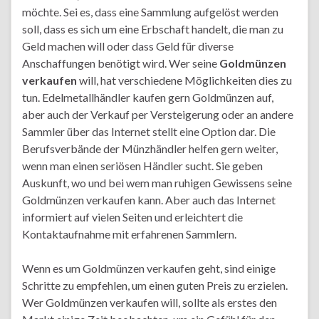
möchte. Sei es, dass eine Sammlung aufgelöst werden
soll, dass es sich um eine Erbschaft handelt, die man zu
Geld machen will oder dass Geld für diverse
Anschaffungen benötigt wird. Wer seine
Goldmünzen
verkaufen
will, hat verschiedene Möglichkeiten dies zu
tun. Edelmetallhändler kaufen gern Goldmünzen auf,
aber auch der Verkauf per Versteigerung oder an andere
Sammler über das Internet stellt eine Option dar. Die
Berufsverbände der Münzhändler helfen gern weiter,
wenn man einen seriösen Händler sucht. Sie geben
Auskunft, wo und bei wem man ruhigen Gewissens seine
Goldmünzen verkaufen kann. Aber auch das Internet
informiert auf vielen Seiten und erleichtert die
Kontaktaufnahme mit erfahrenen Sammlern.
Wenn es um Goldmünzen verkaufen geht, sind einige
Schritte zu empfehlen, um einen guten Preis zu erzielen.
Wer Goldmünzen verkaufen will, sollte als erstes den