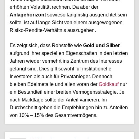
erhöhten Volatilität rechnen. Da aber der
Anlagehorizont
sowieso langfristig ausgerichtet sein
sollte, ist auf lange Sicht von einem ausgewogenen
Risiko-Rendite-Verhältnis auszugehen.
Es zeigt sich, dass Rohstoffe wie
Gold und Silber
aufgrund ihrer speziellen Eigenschaften in den letzten
Jahren wieder vermehrt ins Zentrum des Interesses
gelangt sind. Dies gilt sowohl für institutionelle
Investoren als auch für Privatanleger. Dennoch
bleiben Edelmetalle und allen voran der
Goldkauf
nur
ein Bestandteil einer breiten Vermögensstrategie. Je
nach Marktlage sollte der Anteil variieren. Im
Durchschnitt gehen die Empfehlungen hin zu Anteilen
von 10% – 15% des Gesamtvermögens.