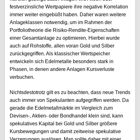
festverzinsliche Wertpapiere ihre negative Korrelation
immer weiter eingebüßt haben. Daher waren weitere
Anlageklassen notwendig, um im Rahmen der
Portfoliotheorie die Risiko-Rendite-Eigenschaften
einer Gesamtanlage zu optimieren. Hierbei wurde
auch auf Rohstoffe, allen voran Gold und Silber
zurückgegriffen. Als klassischer Wertspeicher
entwickeln sich Edelmetalle besonders stark in
Phasen, in denen andere Anlagen Kursverluste
verbuchen.
Nichtsdestotrotz gilt es zu beachten, dass neue Trends
auch immer von Spekulanten aufgegriffen werden. Da
gerade die Edelmetallmärkte im Vergleich zum
Devisen-, Aktien- oder Bondhandel klein sind, kann
spekulatives Kapital bei Gold und Silber größere
Kursbewegungen und damit zeitweise spekulative
Verzerrungen auslösen. Man sollte daher mit einer