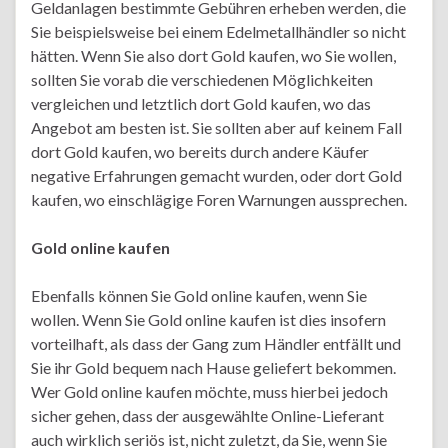
Geldanlagen bestimmte Gebühren erheben werden, die
Sie beispielsweise bei einem Edelmetallhändler so nicht
hätten. Wenn Sie also dort Gold kaufen, wo Sie wollen,
sollten Sie vorab die verschiedenen Möglichkeiten
vergleichen und letztlich dort Gold kaufen, wo das
Angebot am besten ist. Sie sollten aber auf keinem Fall
dort Gold kaufen, wo bereits durch andere Käufer
negative Erfahrungen gemacht wurden, oder dort Gold
kaufen, wo einschlägige Foren Warnungen aussprechen.
Gold online kaufen
Ebenfalls können Sie Gold online kaufen, wenn Sie
wollen. Wenn Sie Gold online kaufen ist dies insofern
vorteilhaft, als dass der Gang zum Händler entfällt und
Sie ihr Gold bequem nach Hause geliefert bekommen.
Wer Gold online kaufen möchte, muss hierbei jedoch
sicher gehen, dass der ausgewählte Online-Lieferant
auch wirklich seriös ist, nicht zuletzt, da Sie, wenn Sie