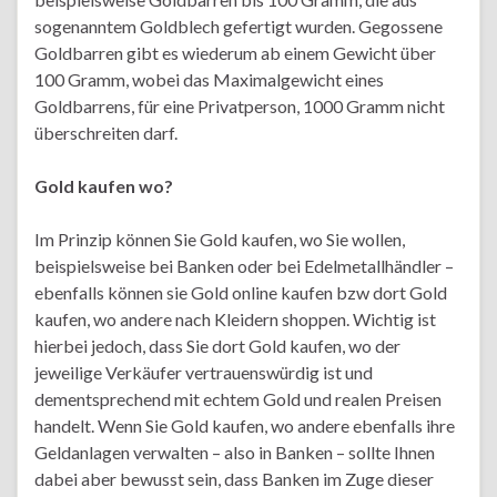
sogenanntem Goldblech gefertigt wurden. Gegossene
Goldbarren gibt es wiederum ab einem Gewicht über
100 Gramm, wobei das Maximalgewicht eines
Goldbarrens, für eine Privatperson, 1000 Gramm nicht
überschreiten darf.
Gold kaufen wo?
Im Prinzip können Sie Gold kaufen, wo Sie wollen,
beispielsweise bei Banken oder bei Edelmetallhändler –
ebenfalls können sie Gold online kaufen bzw dort Gold
kaufen, wo andere nach Kleidern shoppen. Wichtig ist
hierbei jedoch, dass Sie dort Gold kaufen, wo der
jeweilige Verkäufer vertrauenswürdig ist und
dementsprechend mit echtem Gold und realen Preisen
handelt. Wenn Sie Gold kaufen, wo andere ebenfalls ihre
Geldanlagen verwalten – also in Banken – sollte Ihnen
dabei aber bewusst sein, dass Banken im Zuge dieser