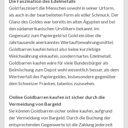
Die Faszination des Edelmetalls
Gold fasziniert die Menschen sowohl in seiner Urform,
als auch in der bearbeiteten Form als edler Schmuck. Der
Glanz des Goldes war bereits im alten Ägypten und bei
den südamerikanischen Urvölkern bekannt. Im
Gegensatz zum Papiergeld ist Gold ein über die
Jahrtausende anerkanntes Wertaufbewahrungsmittel.
Goldbarren kaufen heisst also keine kurzlebige
Weichwährung einkaufen, sondern hartes Edelmetall.
Goldbarren kaufen wäre für viele Bundesbürger als
Beimischung zum Depot wohl wesentlich besser, als dem
Wertverfall des Papiergeldes, insbesondere gegenüber
dem Schweizer Franken, tatenlos zuzusehen.
Online Goldbarren kaufen ist sicher durch die
Vermeidung von Bargeld
Sie können Goldbarren sicher online kaufen, aufgrund
der Vermeidung von Bargeld. Durch die Buchung der
entsprechenden Gegenwerte ist die Zahlung jederzeit