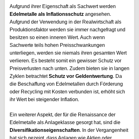
Aufgrund ihrer Eigenschaft als Sachwert werden
Edelmetalle als Inflationsschutz
angesehen.
Aufgrund der Verwendung in der Realwirtschaft als
Produktionsfaktor werden sie immer nachgefragt und
besitzen so einen inneren Wert. Auch wenn
Sachwerte teils hohen Preisschwankungen
unterliegen, werden sie niemals ihren gesamten Wert
verlieren. Es besteht somit ein gewisser Schutz vor
Preisverlusten nach unten. Zudem bieten sie in langen
Zyklen betrachtet
Schutz vor Geldentwertung
. Da
die Beschaffung von Edelmetallen durch Förderung
oder Recycling mit Kosten verbunden ist, erhöht sich
ihr Wert bei steigender Inflation.
Ein weiterer Aspekt, der für die Renaissance der
Edelmetalle als Anlageklasse gesorgt hat, sind die
Diversifikationseigenschaften
. In der Vergangenheit
hat sich gezeigt, dass Anlagen wie Aktien oder