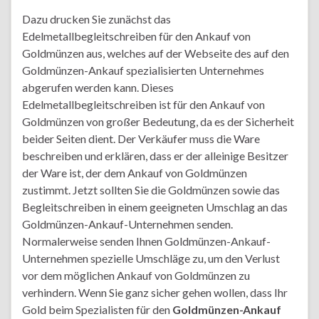
Dazu drucken Sie zunächst das
Edelmetallbegleitschreiben für den Ankauf von
Goldmünzen aus, welches auf der Webseite des auf den
Goldmünzen-Ankauf spezialisierten Unternehmes
abgerufen werden kann. Dieses
Edelmetallbegleitschreiben ist für den Ankauf von
Goldmünzen von großer Bedeutung, da es der Sicherheit
beider Seiten dient. Der Verkäufer muss die Ware
beschreiben und erklären, dass er der alleinige Besitzer
der Ware ist, der dem Ankauf von Goldmünzen
zustimmt. Jetzt sollten Sie die Goldmünzen sowie das
Begleitschreiben in einem geeigneten Umschlag an das
Goldmünzen-Ankauf-Unternehmen senden.
Normalerweise senden Ihnen Goldmünzen-Ankauf-
Unternehmen spezielle Umschläge zu, um den Verlust
vor dem möglichen Ankauf von Goldmünzen zu
verhindern. Wenn Sie ganz sicher gehen wollen, dass Ihr
Gold beim Spezialisten für den
Goldmünzen-Ankauf