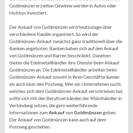
Goldmünzen erzielten Gewinne werden in Autos oder
Hobbys investiert.
Der Ankauf von Goldmünzen wird heutzutage über
verschiedene Kanäle organisiert. So wird der
Goldmünzen-Ankauf zunächst ganz traditionell über die
Banken angeboten. Banken haben sich auf den Ankauf
von Goldmünzen und Barren beschränkt. Daneben
bieten die Edelmetallhändler ihre Dienste beim Ankauf
Goldmünzen an. Die Edelmetallhändler arbeiten beim
Goldmünzen-Ankauf sowohl in ihren Geschäftsräumen
als auch über den Postweg. Wer ein Unternehmen sucht,
welches sich dem Goldmünzen-Ankauf verschrieben hat,
sollte sich mit den Berufsverbänden der Münzhändler in
Verbindung setzen, die gern weiterführende
Informationen zum
Ankauf
von
Goldmünzen
geben.
Der Ankauf von Goldmünzen kann auch auf dem
Postweg geschehen.