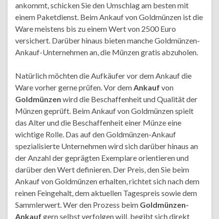
ankommt, schicken Sie den Umschlag am besten mit
einem Paketdienst. Beim Ankauf von Goldmünzen ist die
Ware meistens bis zu einem Wert von 2500 Euro
versichert. Darüber hinaus bieten manche Goldmünzen-
Ankauf-Unternehmen an, die Münzen gratis abzuholen.
Natürlich möchten die Aufkäufer vor dem Ankauf die
Ware vorher gerne prüfen. Vor dem
Ankauf
von
Goldmünzen
wird die Beschaffenheit und Qualität der
Münzen geprüft. Beim Ankauf von Goldmünzen spielt
das Alter und die Beschaffenheit einer Münze eine
wichtige Rolle. Das auf den Goldmünzen-Ankauf
spezialisierte Unternehmen wird sich darüber hinaus an
der Anzahl der geprägten Exemplare orientieren und
darüber den Wert definieren. Der Preis, den Sie beim
Ankauf von Goldmünzen erhalten, richtet sich nach dem
reinen Feingehalt, dem aktuellen Tagespreis sowie dem
Sammlerwert. Wer den Prozess beim
Goldmünzen-
Ankauf
gern selbst verfolgen will, begibt sich direkt