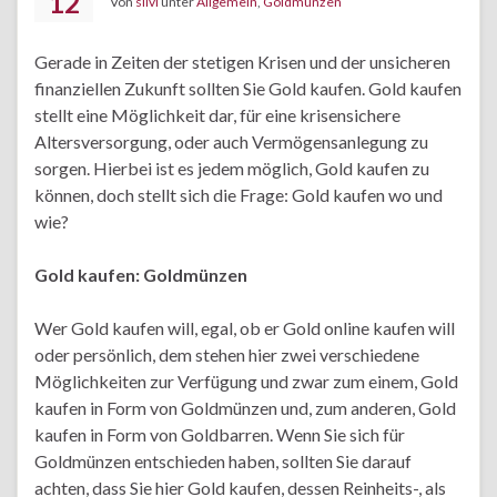
12
Von
silvi
unter
Allgemein
,
Goldmünzen
Gerade in Zeiten der stetigen Krisen und der unsicheren
finanziellen Zukunft sollten Sie Gold kaufen. Gold kaufen
stellt eine Möglichkeit dar, für eine krisensichere
Altersversorgung, oder auch Vermögensanlegung zu
sorgen. Hierbei ist es jedem möglich, Gold kaufen zu
können, doch stellt sich die Frage: Gold kaufen wo und
wie?
Gold kaufen: Goldmünzen
Wer Gold kaufen will, egal, ob er Gold online kaufen will
oder persönlich, dem stehen hier zwei verschiedene
Möglichkeiten zur Verfügung und zwar zum einem, Gold
kaufen in Form von Goldmünzen und, zum anderen, Gold
kaufen in Form von Goldbarren. Wenn Sie sich für
Goldmünzen entschieden haben, sollten Sie darauf
achten, dass Sie hier Gold kaufen, dessen Reinheits-, als