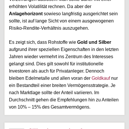
erhöhten Volatilität rechnen. Da aber der
Anlagehorizont
sowieso langfristig ausgerichtet sein
sollte, ist auf lange Sicht von einem ausgewogenen
Risiko-Rendite-Verhältnis auszugehen.
Es zeigt sich, dass Rohstoffe wie
Gold und Silber
aufgrund ihrer speziellen Eigenschaften in den letzten
Jahren wieder vermehrt ins Zentrum des Interesses
gelangt sind. Dies gilt sowohl für institutionelle
Investoren als auch für Privatanleger. Dennoch
bleiben Edelmetalle und allen voran der
Goldkauf
nur
ein Bestandteil einer breiten Vermögensstrategie. Je
nach Marktlage sollte der Anteil variieren. Im
Durchschnitt gehen die Empfehlungen hin zu Anteilen
von 10% – 15% des Gesamtvermögens.