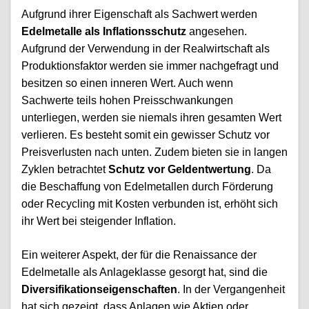
Aufgrund ihrer Eigenschaft als Sachwert werden
Edelmetalle als Inflationsschutz
angesehen.
Aufgrund der Verwendung in der Realwirtschaft als
Produktionsfaktor werden sie immer nachgefragt und
besitzen so einen inneren Wert. Auch wenn
Sachwerte teils hohen Preisschwankungen
unterliegen, werden sie niemals ihren gesamten Wert
verlieren. Es besteht somit ein gewisser Schutz vor
Preisverlusten nach unten. Zudem bieten sie in langen
Zyklen betrachtet
Schutz vor Geldentwertung
. Da
die Beschaffung von Edelmetallen durch Förderung
oder Recycling mit Kosten verbunden ist, erhöht sich
ihr Wert bei steigender Inflation.
Ein weiterer Aspekt, der für die Renaissance der
Edelmetalle als Anlageklasse gesorgt hat, sind die
Diversifikationseigenschaften
. In der Vergangenheit
hat sich gezeigt, dass Anlagen wie Aktien oder