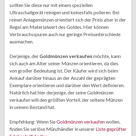
sollten Sie diese nur mit einem speziellen
Ultraschallgerät reinigen und keinesfalls polieren. Bei
reinen Anlagemünzen orientiert sich der Preis aber in der
Regel am Materialwert des Goldes. Hier können
Verbrauchsspuren auch nur geringe Preisunterschiede
ausmachen.
Derjenige, der
Goldmünzen verkaufen
möchte, kann
sich auch am Alter seiner Münzen orientieren, da dies
von großer Bedeutung ist. Der Käufer wird sich beim
Ankauf darüber hinaus an der Anzahl der geprägten
Exemplare orientieren und darüber den Wert definieren.
Natürlich hat hier derjenige, der seine Goldmünzen
verkaufen will den größten Vorteil, der seltene Münzen
in seinem Bestand hat.
Empfehlung: Wenn Sie
Goldmünzen verkaufen
wollen,
finden Sie seriöse Münzhändler in unserer
Liste geprüfter