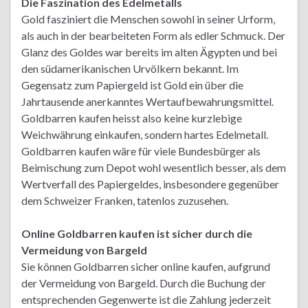
Die Faszination des Edelmetalls
Gold fasziniert die Menschen sowohl in seiner Urform,
als auch in der bearbeiteten Form als edler Schmuck. Der
Glanz des Goldes war bereits im alten Ägypten und bei
den südamerikanischen Urvölkern bekannt. Im
Gegensatz zum Papiergeld ist Gold ein über die
Jahrtausende anerkanntes Wertaufbewahrungsmittel.
Goldbarren kaufen heisst also keine kurzlebige
Weichwährung einkaufen, sondern hartes Edelmetall.
Goldbarren kaufen wäre für viele Bundesbürger als
Beimischung zum Depot wohl wesentlich besser, als dem
Wertverfall des Papiergeldes, insbesondere gegenüber
dem Schweizer Franken, tatenlos zuzusehen.
Online Goldbarren kaufen ist sicher durch die
Vermeidung von Bargeld
Sie können Goldbarren sicher online kaufen, aufgrund
der Vermeidung von Bargeld. Durch die Buchung der
entsprechenden Gegenwerte ist die Zahlung jederzeit