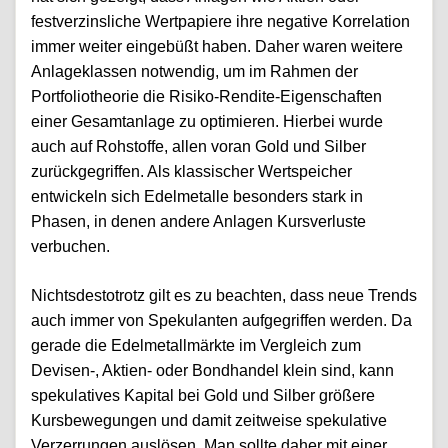
festverzinsliche Wertpapiere ihre negative Korrelation
immer weiter eingebüßt haben. Daher waren weitere
Anlageklassen notwendig, um im Rahmen der
Portfoliotheorie die Risiko-Rendite-Eigenschaften
einer Gesamtanlage zu optimieren. Hierbei wurde
auch auf Rohstoffe, allen voran Gold und Silber
zurückgegriffen. Als klassischer Wertspeicher
entwickeln sich Edelmetalle besonders stark in
Phasen, in denen andere Anlagen Kursverluste
verbuchen.
Nichtsdestotrotz gilt es zu beachten, dass neue Trends
auch immer von Spekulanten aufgegriffen werden. Da
gerade die Edelmetallmärkte im Vergleich zum
Devisen-, Aktien- oder Bondhandel klein sind, kann
spekulatives Kapital bei Gold und Silber größere
Kursbewegungen und damit zeitweise spekulative
Verzerrungen auslösen. Man sollte daher mit einer