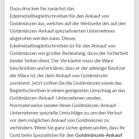
Dazu drucken Sie zunächst das
Edelmetallbegleitschreiben für den Ankauf von
Goldmünzen aus, welches auf der Webseite des auf den
Goldmünzen-Ankauf spezialisierten Unternehmes
abgerufen werden kann. Dieses
Edelmetallbegleitschreiben ist für den Ankauf von
Goldmünzen von großer Bedeutung, da es der Sicherheit
beider Seiten dient. Der Verkäufer muss die Ware
beschreiben und erklären, dass er der alleinige Besitzer
der Ware ist, der dem Ankauf von Goldmünzen
zustimmt. Jetzt sollten Sie die Goldmünzen sowie das
Begleitschreiben in einem geeigneten Umschlag an das
Goldmünzen-Ankauf-Unternehmen senden.
Normalerweise senden Ihnen Goldmünzen-Ankauf-
Unternehmen spezielle Umschläge zu, um den Verlust
vor dem möglichen Ankauf von Goldmünzen zu
verhindern. Wenn Sie ganz sicher gehen wollen, dass Ihr
Gold beim Spezialisten für den
Goldmünzen-Ankauf