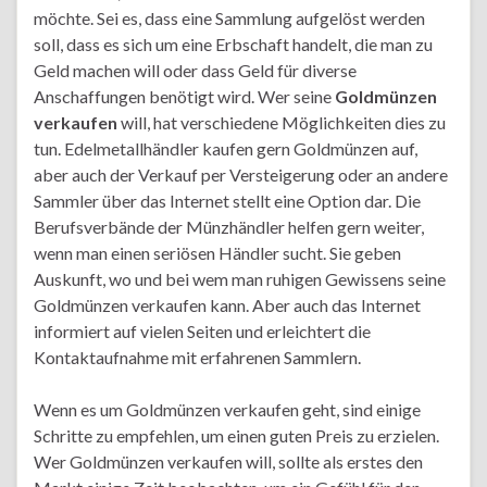
möchte. Sei es, dass eine Sammlung aufgelöst werden
soll, dass es sich um eine Erbschaft handelt, die man zu
Geld machen will oder dass Geld für diverse
Anschaffungen benötigt wird. Wer seine
Goldmünzen
verkaufen
will, hat verschiedene Möglichkeiten dies zu
tun. Edelmetallhändler kaufen gern Goldmünzen auf,
aber auch der Verkauf per Versteigerung oder an andere
Sammler über das Internet stellt eine Option dar. Die
Berufsverbände der Münzhändler helfen gern weiter,
wenn man einen seriösen Händler sucht. Sie geben
Auskunft, wo und bei wem man ruhigen Gewissens seine
Goldmünzen verkaufen kann. Aber auch das Internet
informiert auf vielen Seiten und erleichtert die
Kontaktaufnahme mit erfahrenen Sammlern.
Wenn es um Goldmünzen verkaufen geht, sind einige
Schritte zu empfehlen, um einen guten Preis zu erzielen.
Wer Goldmünzen verkaufen will, sollte als erstes den