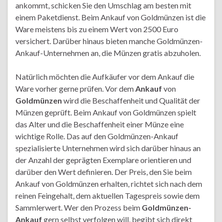
ankommt, schicken Sie den Umschlag am besten mit
einem Paketdienst. Beim Ankauf von Goldmünzen ist die
Ware meistens bis zu einem Wert von 2500 Euro
versichert. Darüber hinaus bieten manche Goldmünzen-
Ankauf-Unternehmen an, die Münzen gratis abzuholen.
Natürlich möchten die Aufkäufer vor dem Ankauf die
Ware vorher gerne prüfen. Vor dem
Ankauf
von
Goldmünzen
wird die Beschaffenheit und Qualität der
Münzen geprüft. Beim Ankauf von Goldmünzen spielt
das Alter und die Beschaffenheit einer Münze eine
wichtige Rolle. Das auf den Goldmünzen-Ankauf
spezialisierte Unternehmen wird sich darüber hinaus an
der Anzahl der geprägten Exemplare orientieren und
darüber den Wert definieren. Der Preis, den Sie beim
Ankauf von Goldmünzen erhalten, richtet sich nach dem
reinen Feingehalt, dem aktuellen Tagespreis sowie dem
Sammlerwert. Wer den Prozess beim
Goldmünzen-
Ankauf
gern selbst verfolgen will, begibt sich direkt