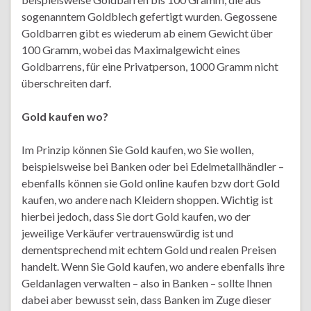
sogenanntem Goldblech gefertigt wurden. Gegossene
Goldbarren gibt es wiederum ab einem Gewicht über
100 Gramm, wobei das Maximalgewicht eines
Goldbarrens, für eine Privatperson, 1000 Gramm nicht
überschreiten darf.
Gold kaufen wo?
Im Prinzip können Sie Gold kaufen, wo Sie wollen,
beispielsweise bei Banken oder bei Edelmetallhändler –
ebenfalls können sie Gold online kaufen bzw dort Gold
kaufen, wo andere nach Kleidern shoppen. Wichtig ist
hierbei jedoch, dass Sie dort Gold kaufen, wo der
jeweilige Verkäufer vertrauenswürdig ist und
dementsprechend mit echtem Gold und realen Preisen
handelt. Wenn Sie Gold kaufen, wo andere ebenfalls ihre
Geldanlagen verwalten – also in Banken – sollte Ihnen
dabei aber bewusst sein, dass Banken im Zuge dieser