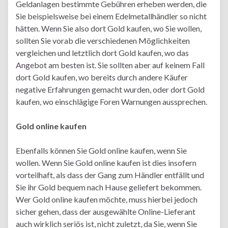
Geldanlagen bestimmte Gebühren erheben werden, die
Sie beispielsweise bei einem Edelmetallhändler so nicht
hätten. Wenn Sie also dort Gold kaufen, wo Sie wollen,
sollten Sie vorab die verschiedenen Möglichkeiten
vergleichen und letztlich dort Gold kaufen, wo das
Angebot am besten ist. Sie sollten aber auf keinem Fall
dort Gold kaufen, wo bereits durch andere Käufer
negative Erfahrungen gemacht wurden, oder dort Gold
kaufen, wo einschlägige Foren Warnungen aussprechen.
Gold online kaufen
Ebenfalls können Sie Gold online kaufen, wenn Sie
wollen. Wenn Sie Gold online kaufen ist dies insofern
vorteilhaft, als dass der Gang zum Händler entfällt und
Sie ihr Gold bequem nach Hause geliefert bekommen.
Wer Gold online kaufen möchte, muss hierbei jedoch
sicher gehen, dass der ausgewählte Online-Lieferant
auch wirklich seriös ist, nicht zuletzt, da Sie, wenn Sie