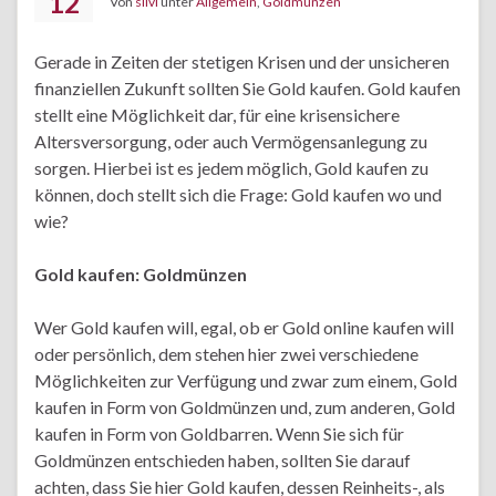
12
Von
silvi
unter
Allgemein
,
Goldmünzen
Gerade in Zeiten der stetigen Krisen und der unsicheren
finanziellen Zukunft sollten Sie Gold kaufen. Gold kaufen
stellt eine Möglichkeit dar, für eine krisensichere
Altersversorgung, oder auch Vermögensanlegung zu
sorgen. Hierbei ist es jedem möglich, Gold kaufen zu
können, doch stellt sich die Frage: Gold kaufen wo und
wie?
Gold kaufen: Goldmünzen
Wer Gold kaufen will, egal, ob er Gold online kaufen will
oder persönlich, dem stehen hier zwei verschiedene
Möglichkeiten zur Verfügung und zwar zum einem, Gold
kaufen in Form von Goldmünzen und, zum anderen, Gold
kaufen in Form von Goldbarren. Wenn Sie sich für
Goldmünzen entschieden haben, sollten Sie darauf
achten, dass Sie hier Gold kaufen, dessen Reinheits-, als