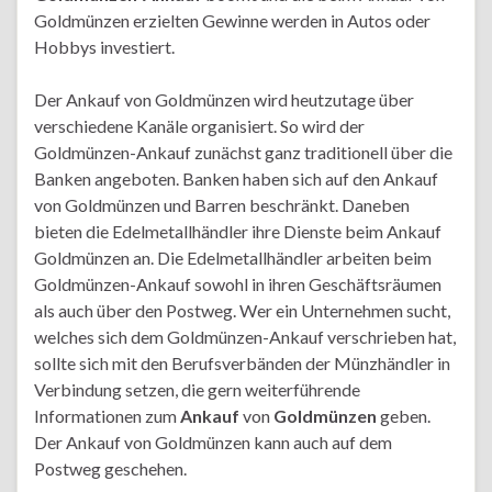
Goldmünzen erzielten Gewinne werden in Autos oder
Hobbys investiert.
Der Ankauf von Goldmünzen wird heutzutage über
verschiedene Kanäle organisiert. So wird der
Goldmünzen-Ankauf zunächst ganz traditionell über die
Banken angeboten. Banken haben sich auf den Ankauf
von Goldmünzen und Barren beschränkt. Daneben
bieten die Edelmetallhändler ihre Dienste beim Ankauf
Goldmünzen an. Die Edelmetallhändler arbeiten beim
Goldmünzen-Ankauf sowohl in ihren Geschäftsräumen
als auch über den Postweg. Wer ein Unternehmen sucht,
welches sich dem Goldmünzen-Ankauf verschrieben hat,
sollte sich mit den Berufsverbänden der Münzhändler in
Verbindung setzen, die gern weiterführende
Informationen zum
Ankauf
von
Goldmünzen
geben.
Der Ankauf von Goldmünzen kann auch auf dem
Postweg geschehen.